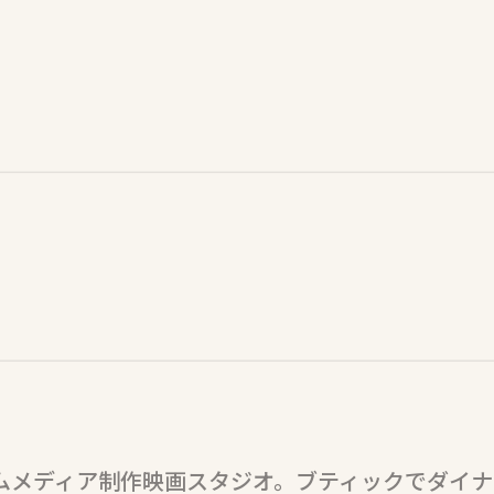
ムメディア制作映画スタジオ。ブティックでダイナ