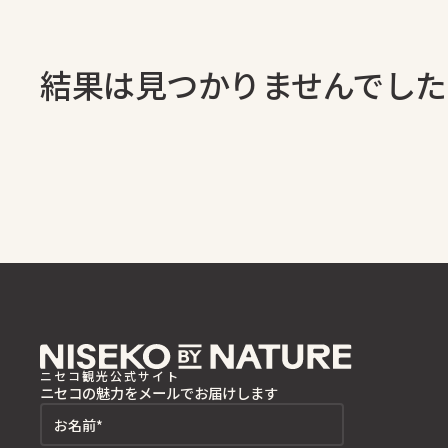
結果は見つかりませんでした
ニセコ観光公式サイト
ニセコの魅力をメールでお届けします