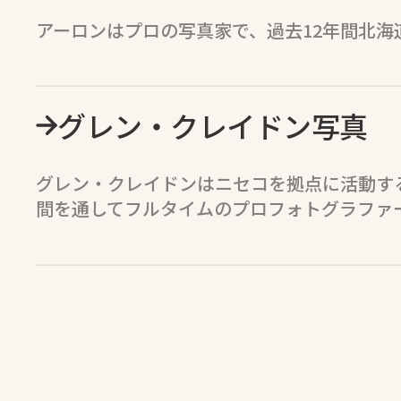
アーロンはプロの写真家で、過去12年間北海
グレン・クレイドン写真
グレン・クレイドンはニセコを拠点に活動する
間を通してフルタイムのプロフォトグラファ