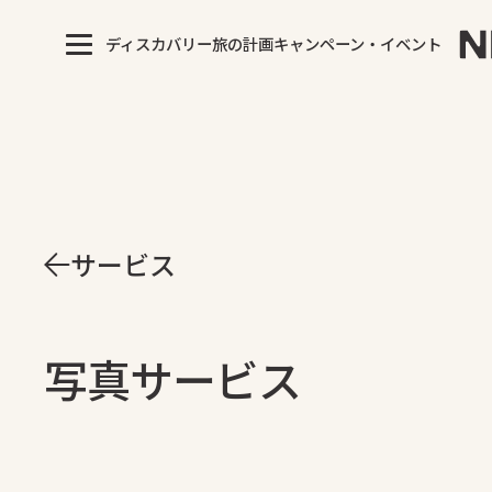
ディスカバリー
旅の計画
キャンペーン・イベント
サービス
写真サービス