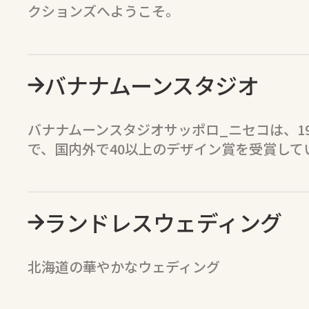
クションズへようこそ。
バナナムーンスタジオ
バナナムーンスタジオサッポロ_ニセコは、1
で、国内外で40以上のデザイン賞を受賞して
ランドレスウェディング
北海道の華やかなウェディング