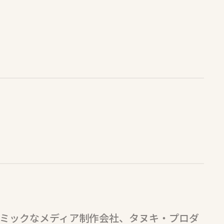
ミックなメディア制作会社、タヌキ・プロダ