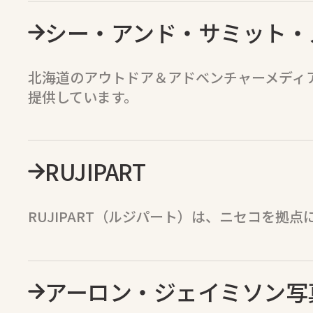
シー・アンド・サミット・
北海道のアウトドア＆アドベンチャーメディ
提供しています。
RUJIPART
RUJIPART（ルジパート）は、ニセコを
アーロン・ジェイミソン写