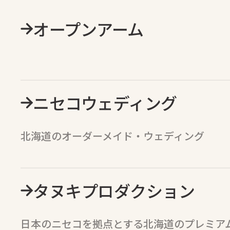
オープンアーム
ニセコウェディング
北海道のオーダーメイド・ウェディング
タヌキプロダクション
日本のニセコを拠点とする北海道のプレミア