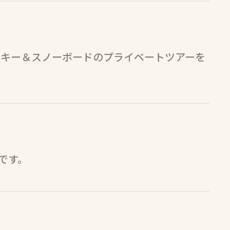
スキー＆スノーボードのプライベートツアーを
です。