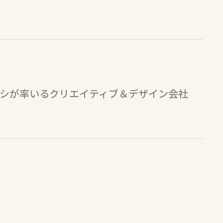
ロシが率いるクリエイティブ＆デザイン会社