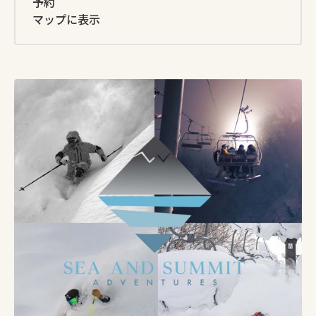
予約
マップに表示