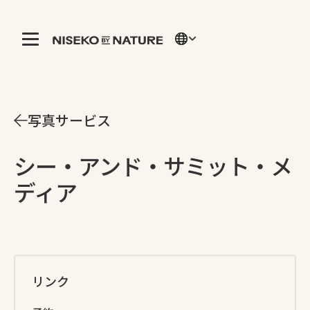
写真サービス
シー・アンド・サミット・メ
ディア
リンク