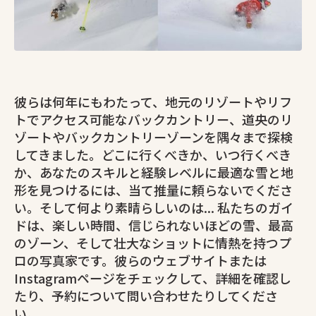
彼らは何年にもわたって、地元のリゾートやリフ
トでアクセス可能なバックカントリー、道央のリ
ゾートやバックカントリーゾーンを隅々まで探検
してきました。どこに行くべきか、いつ行くべき
か、あなたのスキルと経験レベルに最適な雪と地
形を見つけるには、当て推量に頼らないでくださ
い。そして何より素晴らしいのは... 私たちのガイ
ドは、楽しい時間、信じられないほどの雪、最高
のゾーン、そして壮大なショットに情熱を持つプ
ロの写真家です。彼らのウェブサイトまたは
Instagramページをチェックして、詳細を確認し
たり、予約について問い合わせたりしてくださ
い。