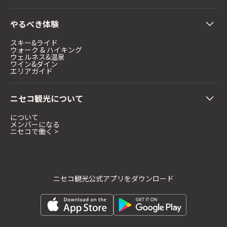
やるべき体験
スキー&ライド
ウォーク & ハイキング
ウェルネス&温泉
ワイン&ダイン
エリアガイド
ニセコ観光について
について
メンバーになる
ニセコで働く >
ニセコ観光公式アプリをダウンロード