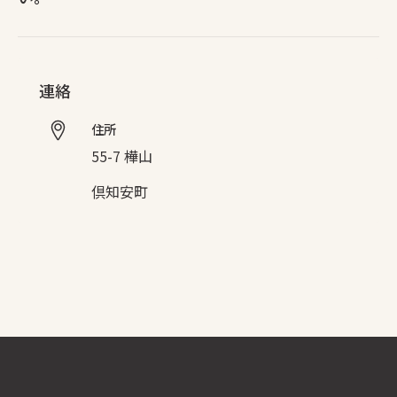
連絡
住所
55-7 樺山
倶知安町