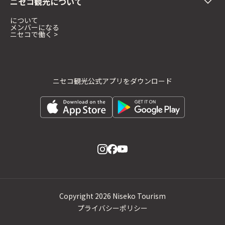
ニセコ観光について
について
メンバーになる
ニセコで働く >
ニセコ観光公式アプリをダウンロード
Copyright
2026 Niseko Tourism
プライバシーポリシー