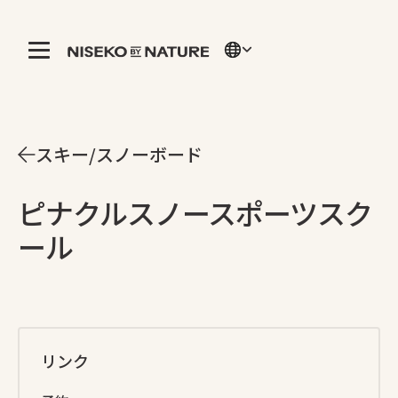
スキー/スノーボード
ピナクルスノースポーツスク
ール
リンク