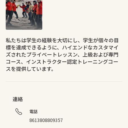
私たちは学生の経験を大切にし、学生が個々の目
標を達成できるように、ハイエンドなカスタマイ
ズされたプライベートレッスン、上級および専門
コース、インストラクター認定トレーニングコー
スを提供しています。
連絡
電話
8613808809357