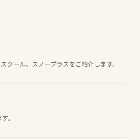
ースクール、スノープラスをご紹介します。
ます。