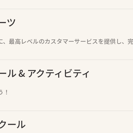
ーツ
に、最高レベルのカスタマーサービスを提供し、
ル & アクティビティ
う！
クール