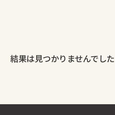
結果は見つかりませんでした