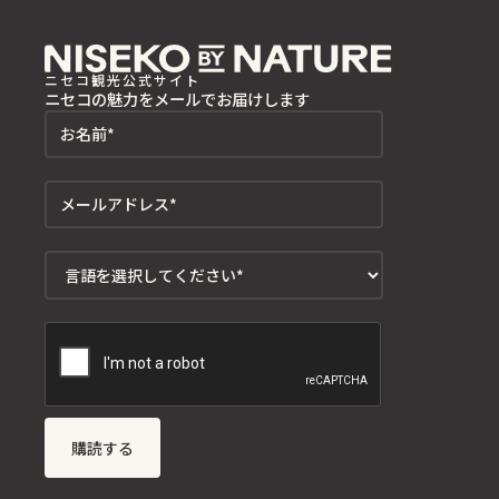
ニセコ観光公式サイト
ニセコの魅力をメールでお届けします