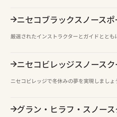
ニセコブラックスノースポ
厳選されたインストラクターとガイドととも
ニセコビレッジスノースクー
ニセコビレッジで冬休みの夢を実現しましょ
グラン・ヒラフ・スノース