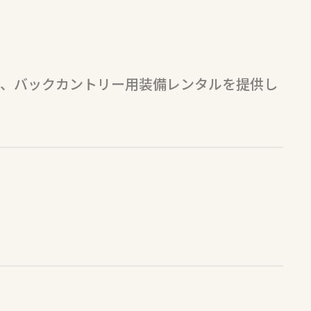
習、バックカントリー用装備レンタルを提供し