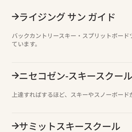
ライジング サン ガイド
バックカントリースキー・スプリットボード
ています。
ニセコゼン-スキースクー
上達すればするほど、スキーやスノーボード
サミットスキースクール