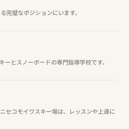
きる完璧なポジションにいます。
れたスキーとスノーボードの専門指導学校です。
。ニセコモイワスキー場は、レッスンや上達に