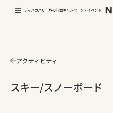
ディスカバリー
旅の計画
キャンペーン・イベント
アクティビティ
スキー/スノーボード