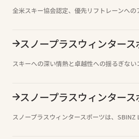
全米スキー協会認定、優先リフトレーンへの
スノープラスウィンタース
スキーへの深い情熱と卓越性への揺るぎない
スノープラスウィンタース
スノープラスウィンタースポーツは、SBINZ