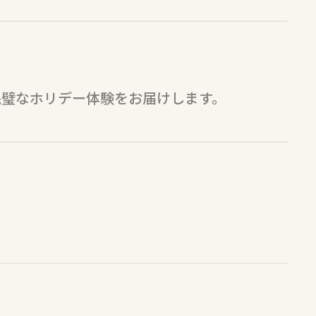
完璧なホリデー体験をお届けします。