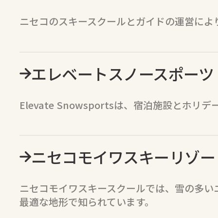
ニセコのスキースクールとガイドの運営によ
エレベートスノースポーツ
Elevate Snowsportsは、宿泊施
ニセコモイワスキーリゾー
ニセコモイワスキースクールでは、雪の多い
最適な地形で知られています。