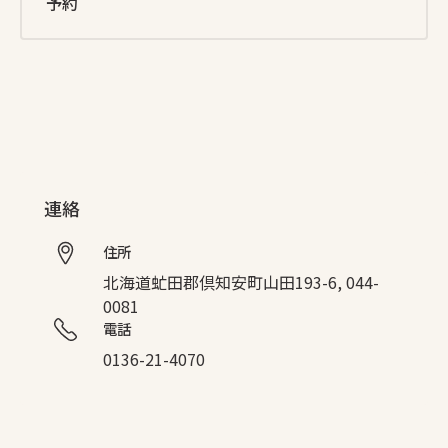
予約
連絡
住所
北海道虻田郡倶知安町山田193-6, 044-
0081
電話
0136-21-4070