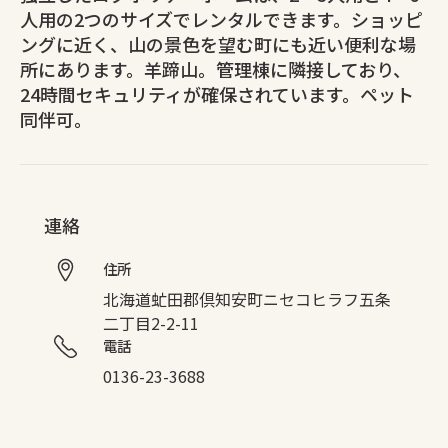
人用の2つのサイズでレンタルできます。ショッピ
ングに近く、山の景色を望む町にも近い便利な場
所にあります。羊蹄山。管理棟に隣接しており、
24時間セキュリティが確保されています。ペット
同伴可。
連絡
住所
北海道虻田郡倶知安町ニセコヒラフ五条
二丁目2-2-11
電話
0136-23-3688