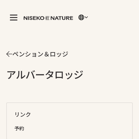
ペンション＆ロッジ
アルバータロッジ
リンク
予約