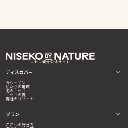
ニセコ観光公式サイト
ディスカバー
今シーズン
私たちの地域
冬のニセコ
ニセコの夏
弊社のリゾート
プラン
ここへの行き方