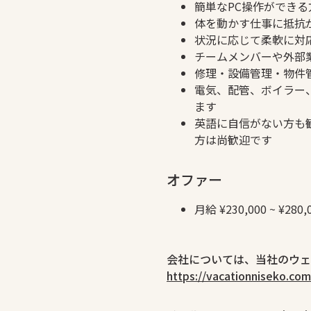
簡単なPC操作ができる方
体を動かす仕事に抵抗
状況に応じて柔軟に対
チームメンバーや外部
修理・設備管理・物件
電気、配管、ボイラー
ます
英語に自信がない方も
方は尚歓迎です
オファー
月給 ¥230,000 ~
会社については、当社のウェ
https://vacationniseko.co