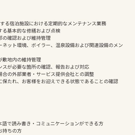
ekoが管理する宿泊施設における定期的なメンテナンス業務
する基本的な修繕および点検
部の確認および維持管理
ターネット環境、ボイラー、温泉設備および関連設備のメン
び敷地内の維持管理
ンスが必要な箇所の確認、報告および対応
場合の外部業者・サービス提供会社との調整
に保たれ、お客様をお迎えできる状態であることの確認
本語で読み書き・コミュニケーションができる方
お持ちの方