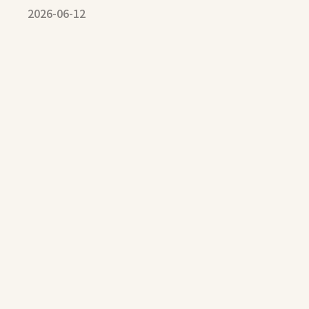
2026-06-12