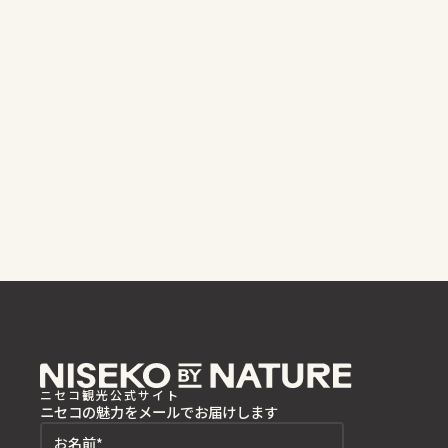
ニセコ観光公式サイト
ニセコの魅力をメールでお届けします