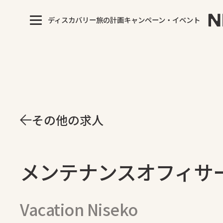
ディスカバリー
旅の計画
キャンペーン・イベント
その他の求人
メンテナンスオフィサ
Vacation Niseko