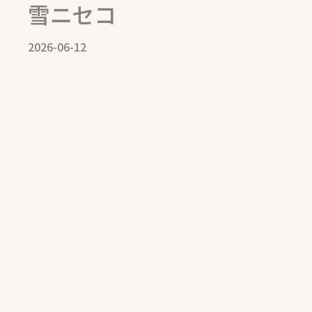
雪ニセコ
2026-06-12