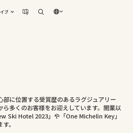
イブ
心部に位置する受賞歴のあるラグジュアリー
から多くのお客様をお迎えしています。開業以
w Ski Hotel 2023」や「One Michelin Key」
ます。