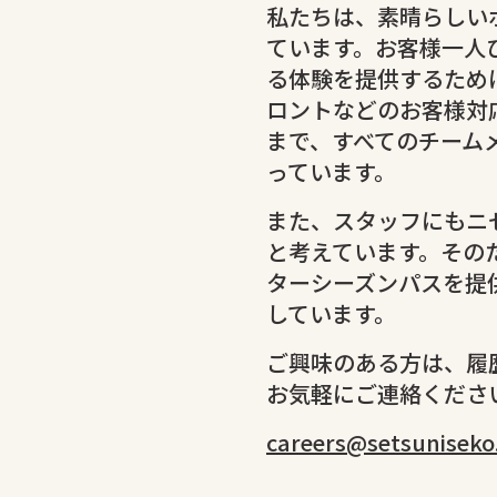
私たちは、素晴らしい
ています。お客様一人
る体験を提供するため
ロントなどのお客様対
まで、すべてのチーム
っています。
また、スタッフにもニ
と考えています。その
ターシーズンパスを提
しています。
ご興味のある方は、履
お気軽にご連絡くださ
careers@setsuniseko