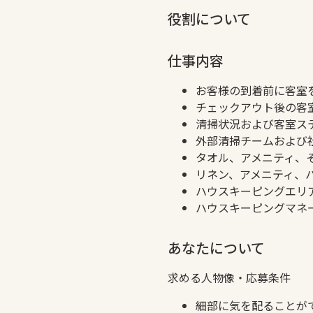
役割について
仕事内容
お客様の到着前に客室
チェックアウト後の客
清掃状況および客室ス
外部清掃チームおよび
タオル、アメニティ、
リネン、アメニティ、
ハウスキーピングエリ
ハウスキーピングマネ
あなたについて
求める人物像・応募条件
細部に気を配ることが