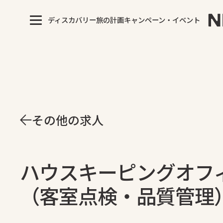
ディスカバリー
旅の計画
キャンペーン・イベント
その他の求人
ハウスキーピングオフ
（客室点検・品質管理