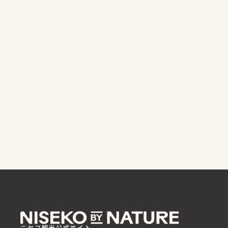
ニセコ観光公式サイト