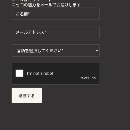
ニセコの魅力をメールでお届けします