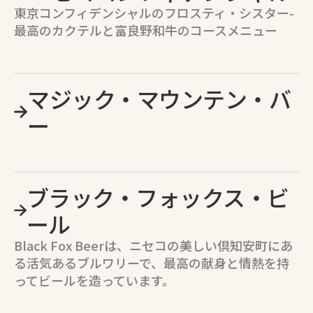
東京コンフィデンシャルのフロスティ・シスター-
最高のカクテルと富良野和牛のコースメニュー
マジック・マウンテン・バ
ー
ブラック・フォックス・ビ
ール
Black Fox Beerは、ニセコの美しい倶知安町にあ
る活気あるブルワリーで、最高の献身と情熱を持
ってビールを造っています。