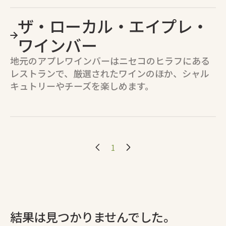
ザ・ローカル・エイプレ・
ワインバー
地元のアプレワインバーはニセコのヒラフにある
レストランで、厳選されたワインのほか、シャル
キュトリーやチーズを楽しめます。
1
結果は見つかりませんでした。