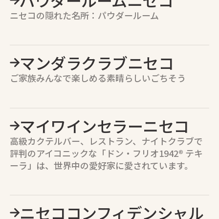
ニセコの隠れた名所：パウダールーム
マンダラクラブニセコ
ご家族みんなで楽しめる素晴らしいごちそう
マイワインセラーニセコ
高級カクテルバー、レストラン、ナイトクラブで
評判のアイコニックな「ドン・フリオ1942® テキ
ーラ」は、世界中の愛好家に愛されています。
ニセココンフィデンシャル