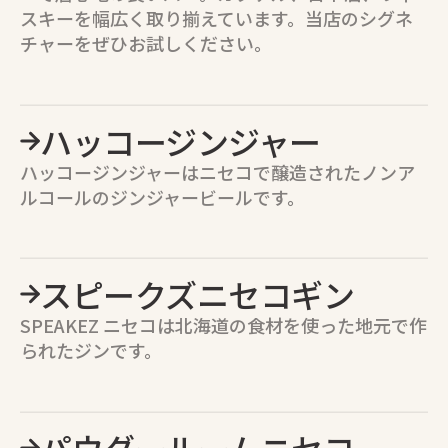
スキーを幅広く取り揃えています。当店のシグネ
チャーをぜひお試しください。
ハッコージンジャー
ハッコージンジャーはニセコで醸造されたノンア
ルコールのジンジャービールです。
スピークズニセコギン
SPEAKEZ ニセコは北海道の食材を使った地元で作
られたジンです。
パウダールームニセコ