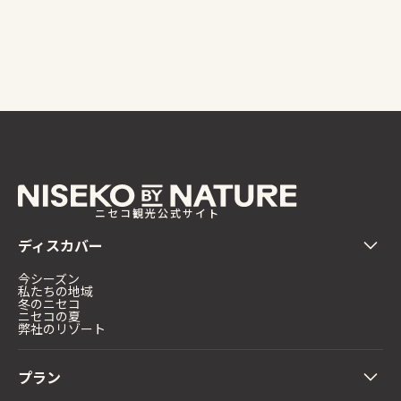
ニセコ観光公式サイト
ディスカバー
今シーズン
私たちの地域
冬のニセコ
ニセコの夏
弊社のリゾート
プラン