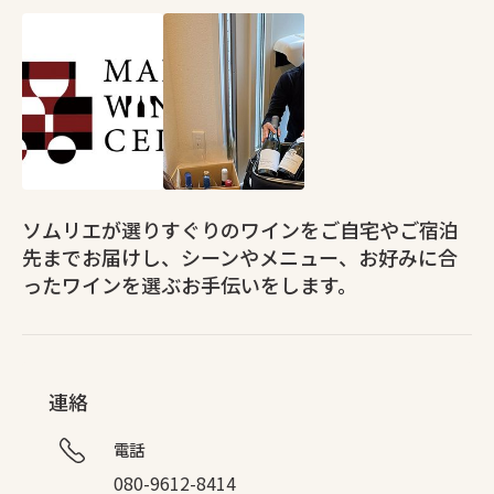
ソムリエが選りすぐりのワインをご自宅やご宿泊
先までお届けし、シーンやメニュー、お好みに合
ったワインを選ぶお手伝いをします。
連絡
電話
080-9612-8414