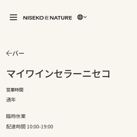
バー
マイワインセラーニセコ
営業時間
通年
臨時休業
配達時間 10:00-19:00