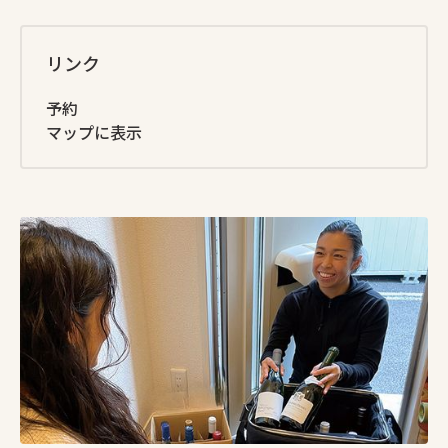
リンク
予約
マップに表示