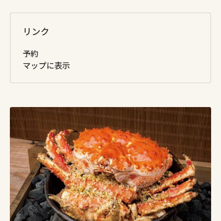
リンク
予約
マップに表示