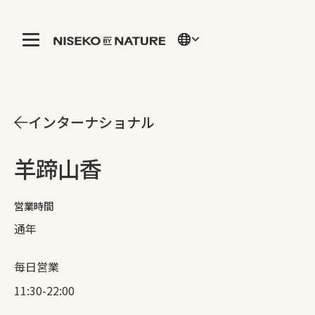
インターナショナル
羊蹄山香
営業時間
通年
毎日営業
11:30-22:00