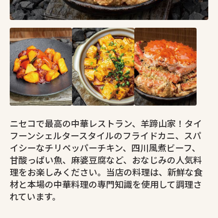
ニセコで最高の中華レストラン、羊蹄山家！タイ
フーンシェルタースタイルのフライドカニ、スパ
イシーなチリペッパーチキン、四川風煮ビーフ、
甘酸っぱい魚、麻婆豆腐など、おなじみの人気料
理をお楽しみください。当店の料理は、新鮮な食
材と本場の中華料理の専門知識を使用して調理さ
れています。