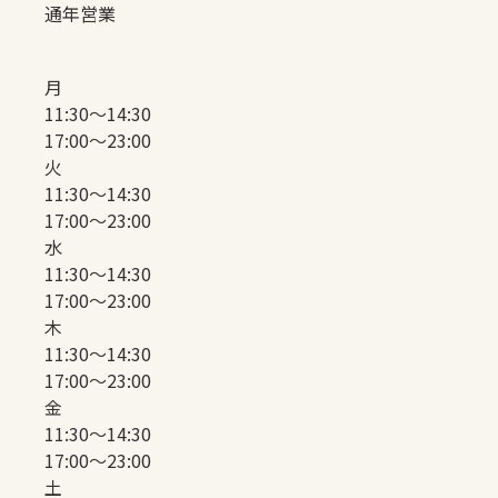
通年営業
月
11:30〜14:30
17:00〜23:00
火
11:30〜14:30
17:00〜23:00
水
11:30〜14:30
17:00〜23:00
木
11:30〜14:30
17:00〜23:00
金
11:30〜14:30
17:00〜23:00
土