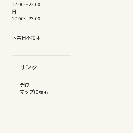
17:00〜23:00
日
17:00〜23:00
休業日不定休
リンク
予約
マップに表示