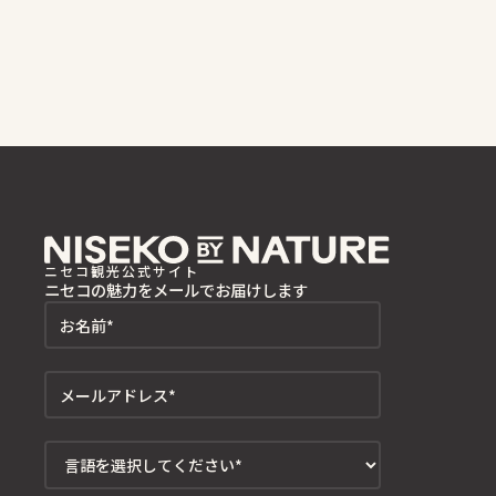
ニセコ観光公式サイト
ニセコの魅力をメールでお届けします