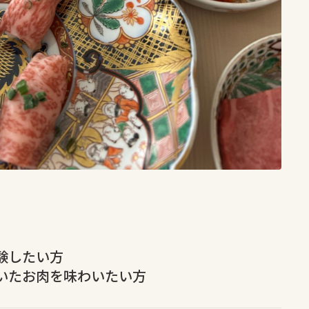
験したい方
いたお肉を味わいたい方