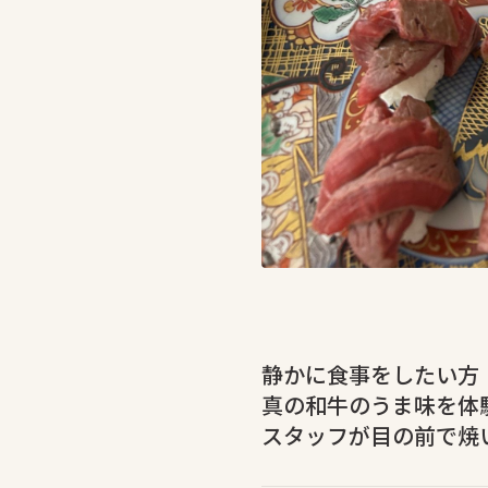
静かに食事をしたい方
真の和牛のうま味を体
スタッフが目の前で焼