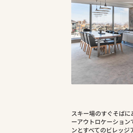
スキー場のすぐそばに
ーアウトロケーションで
ンとすべてのビレッジ