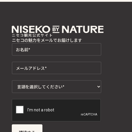
ニセコ観光公式サイト
ニセコの魅力をメールでお届けします