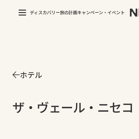
ディスカバリー
旅の計画
キャンペーン・イベント
ホテル
ザ・ヴェール・ニセコ