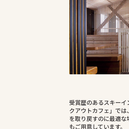
受賞歴のあるスキーイ
クアウトカフェ」では
を取り戻すのに最適な
もご用意しています。