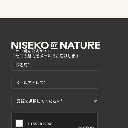
ニセコ観光公式サイト
ニセコの魅力をメールでお届けします