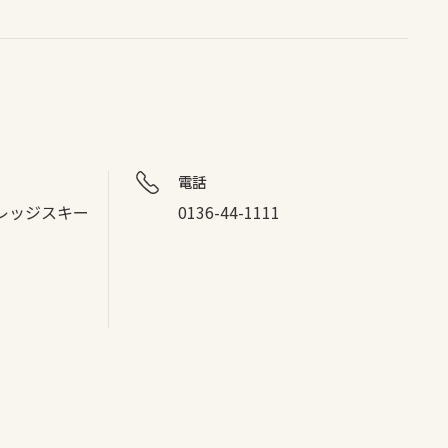
電話
レッジスキー
0136-44-1111