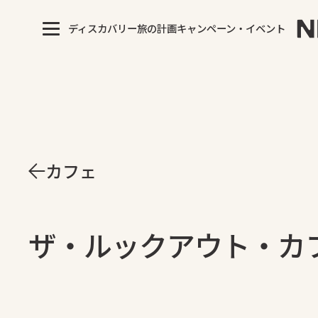
ディスカバリー
旅の計画
キャンペーン・イベント
カフェ
ザ・ルックアウト・カ