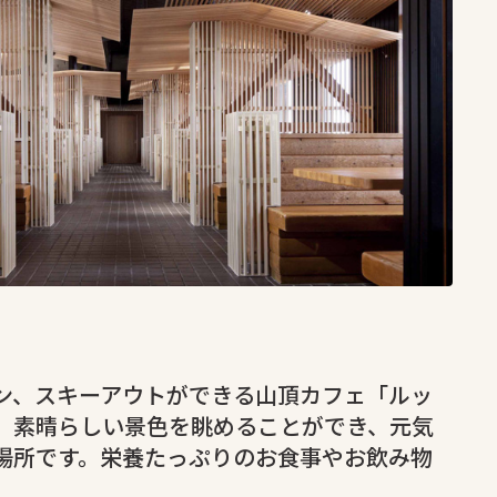
ン、スキーアウトができる山頂カフェ「ルッ
、素晴らしい景色を眺めることができ、元気
場所です。栄養たっぷりのお食事やお飲み物