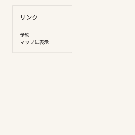
リンク
予約
マップに表示