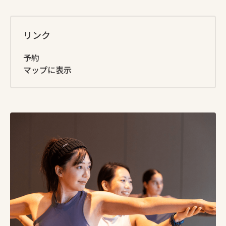
リンク
予約
マップに表示