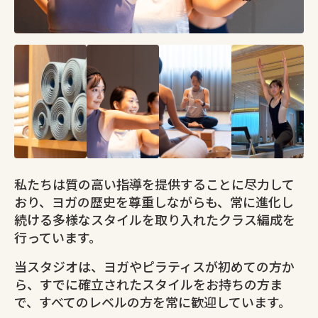
私たちは質の高い指導を提供することに尽力して
おり、ヨガの歴史を尊重しながらも、常に進化し
続ける多様なスタイルを取り入れたクラス編成を
行っています。
当スタジオは、ヨガやピラティスが初めての方か
ら、すでに確立されたスタイルをお持ちの方ま
で、すべてのレベルの方を常に歓迎しています。