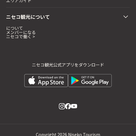
エリアガイド
ニセコ観光について
について
メンバーになる
ニセコで働く >
ニセコ観光公式アプリをダウンロード
Copyright
2026 Niseko Tourism