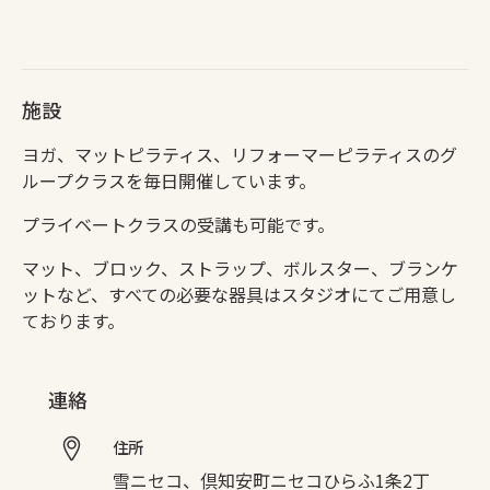
施設
ヨガ、マットピラティス、リフォーマーピラティスのグ
ループクラスを毎日開催しています。
プライベートクラスの受講も可能です。
マット、ブロック、ストラップ、ボルスター、ブランケ
ットなど、すべての必要な器具はスタジオにてご用意し
ております。
連絡
住所
雪ニセコ、倶知安町ニセコひらふ1条2丁