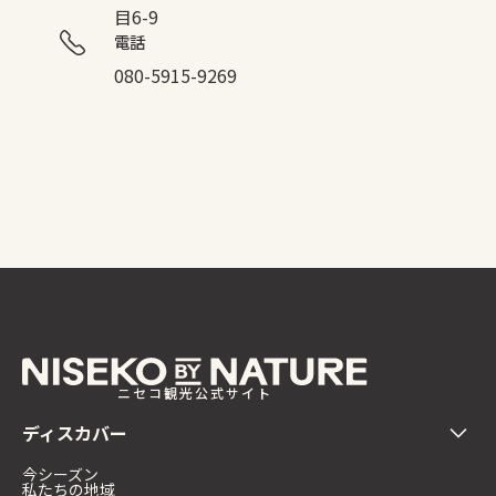
目6-9
電話
080-5915-9269
ニセコ観光公式サイト
ディスカバー
今シーズン
私たちの地域