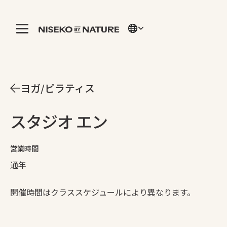
ヨガ/ピラティス
スタジオ エン
営業時間
通年
開催時間はクラススケジュールにより異なります。