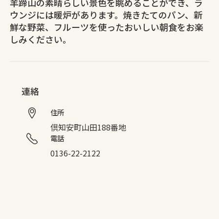
羊蹄山の素晴らしい景色を眺めることができ、ラ
ウンジには暖炉があります。焼きたてのパン、新
鮮な野菜、フルーツを使ったおいしい朝食をお楽
しみください。
連絡
住所
倶知安町山田188番地
電話
0136-22-2122