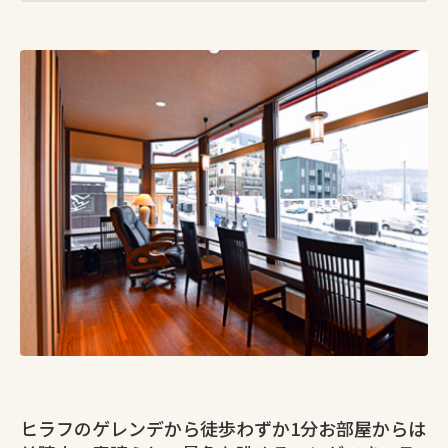
ヒラフのゲレンデから徒歩わずか1分お部屋からは