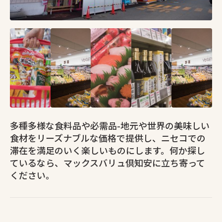
多種多様な食料品や必需品-地元や世界の美味しい
食材をリーズナブルな価格で提供し、ニセコでの
滞在を満足のいく楽しいものにします。何か探し
ているなら、マックスバリュ倶知安に立ち寄って
ください。