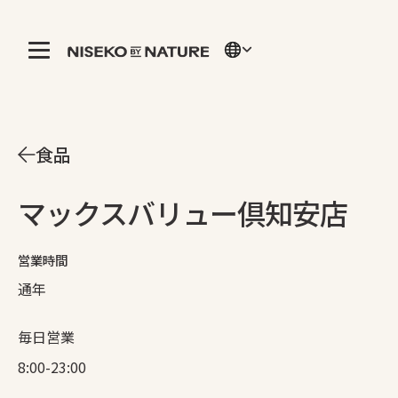
食品
マックスバリュー倶知安店
営業時間
通年
毎日営業
8:00-23:00