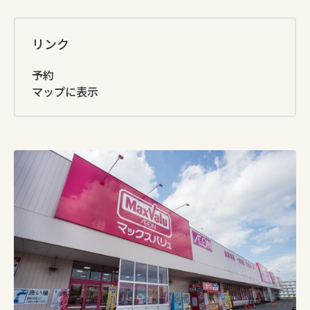
リンク
予約
マップに表示