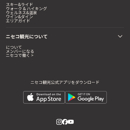
スキー&ライド
ウォーク & ハイキング
ウェルネス&温泉
ワイン&ダイン
エリアガイド
ニセコ観光について
について
メンバーになる
ニセコで働く >
ニセコ観光公式アプリをダウンロード