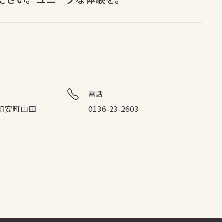
電話
知安町山田
0136-23-2603