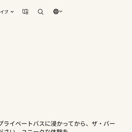
イブ
プライベートバスに浸かってから、ザ・バー
ださい。ユニークな体験を。