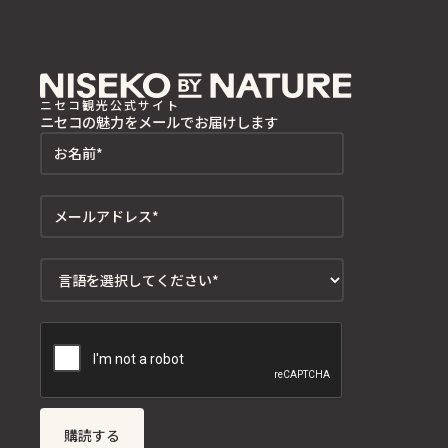
ニセコ観光公式サイト
ニセコの魅力をメールでお届けします