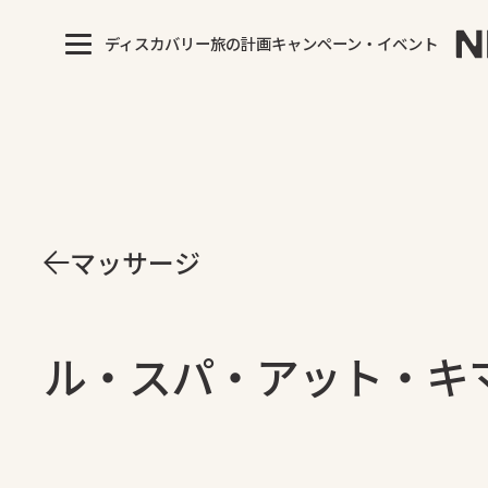
ディスカバリー
旅の計画
キャンペーン・イベント
マッサージ
ル・スパ・アット・キ