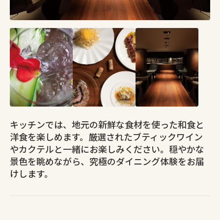
キッチンでは、地元の新鮮な食材を使った和食と
洋食を楽しめます。厳選されたブティックワイン
やカクテルと一緒にお楽しみください。穏やかな
景色を眺めながら、究極のダイニング体験をお届
けします。