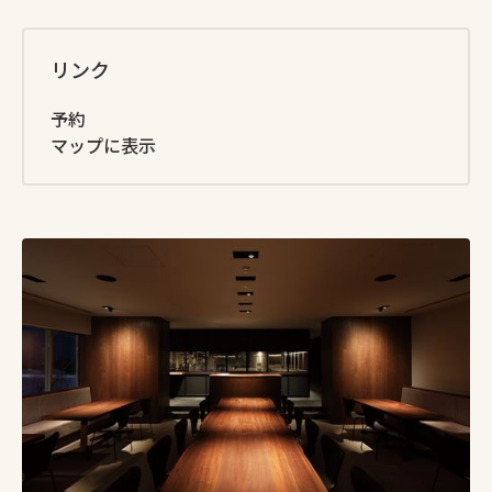
リンク
予約
マップに表示