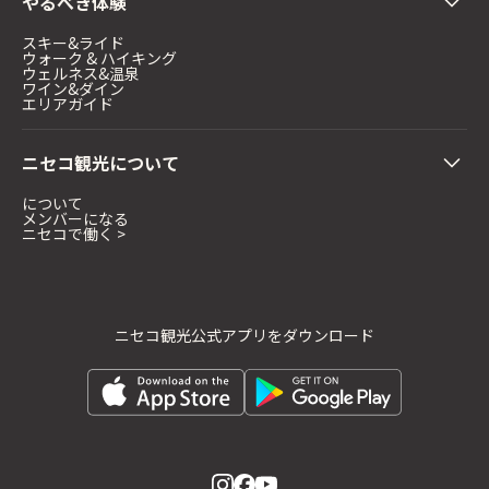
やるべき体験
スキー&ライド
ウォーク & ハイキング
ウェルネス&温泉
ワイン&ダイン
エリアガイド
ニセコ観光について
について
メンバーになる
ニセコで働く >
ニセコ観光公式アプリをダウンロード