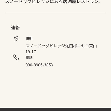
スノードッグビレッジにある居酒屋レストラン。
連絡
住所
スノードッグビレッジ虻田郡ニセコ東山
19-17
電話
090-8906-3853