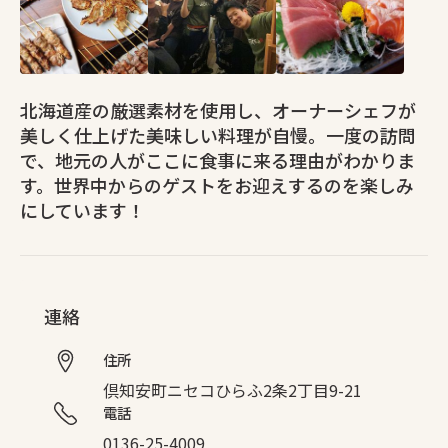
北海道産の厳選素材を使用し、オーナーシェフが
美しく仕上げた美味しい料理が自慢。一度の訪問
で、地元の人がここに食事に来る理由がわかりま
す。世界中からのゲストをお迎えするのを楽しみ
にしています！
連絡
住所
倶知安町ニセコひらふ2条2丁目9-21
電話
0136-25-4009