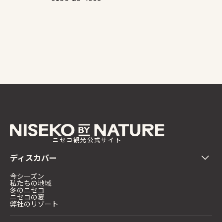
ニセコ観光公式サイト
ディスカバー
今シーズン
私たちの地域
冬のニセコ
ニセコの夏
弊社のリゾート