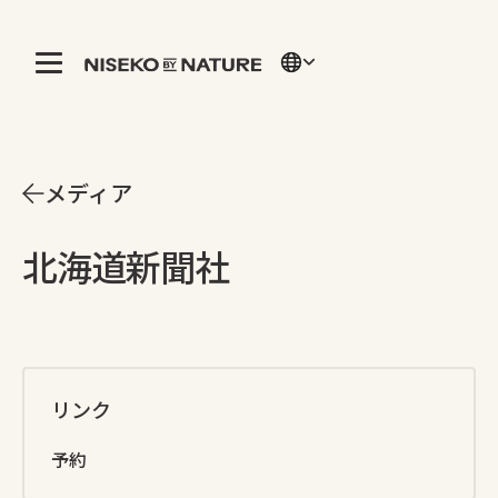
メディア
北海道新聞社
リンク
予約