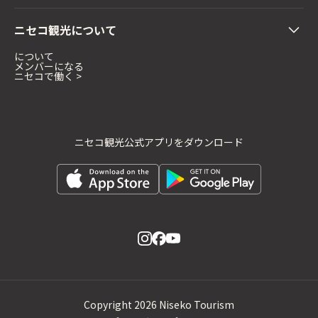
ニセコ観光について
について
メンバーになる
ニセコで働く >
ニセコ観光公式アプリをダウンロード
Copyright
2026 Niseko Tourism