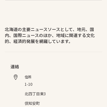
北海道の主要ニュースソースとして、地元、国
内、国際ニュースのほか、地域に関連する文化
的、経済的発展を網羅しています。
連絡
住所
1-10
北四丁目東3
倶知安町