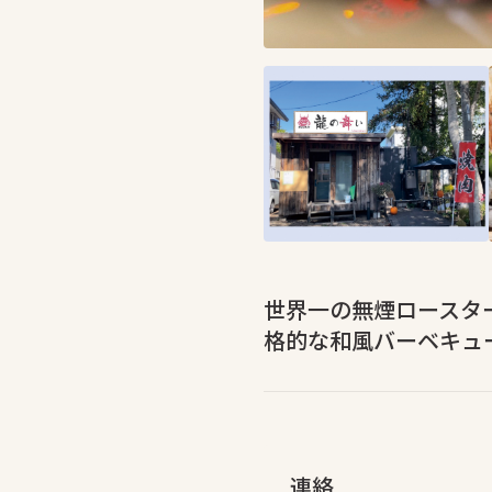
世界一の無煙ロースタ
格的な和風バーベキュ
連絡