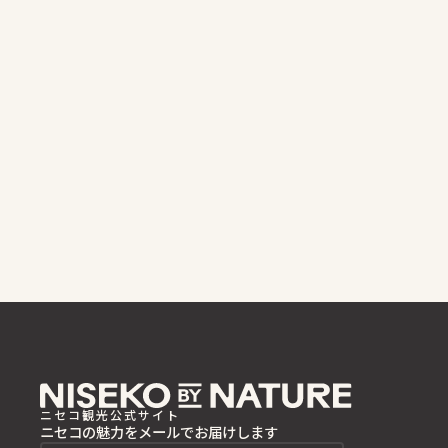
ニセコ観光公式サイト
ニセコの魅力をメールでお届けします