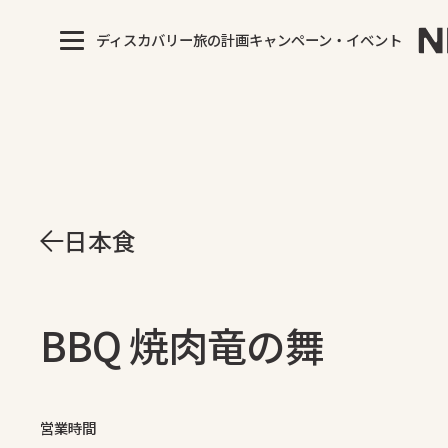
ディスカバリー
旅の計画
キャンペーン・イベント
日本食
BBQ 焼肉竜の舞
営業時間