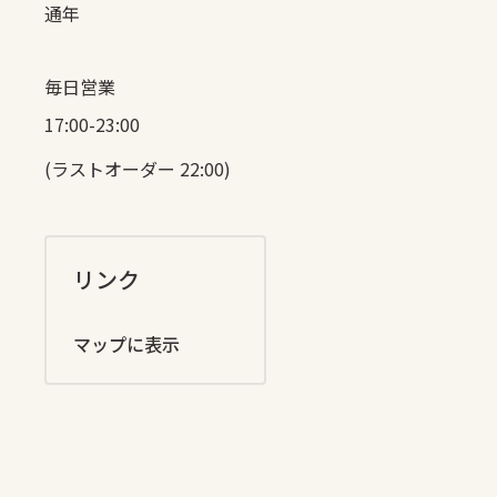
通年
毎日営業
17:00-23:00
(ラストオーダー 22:00)
リンク
マップに表示