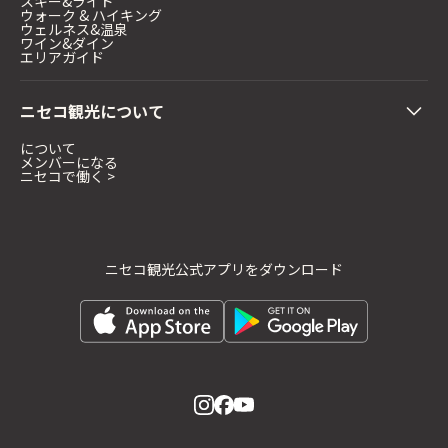
スキー&ライド
ウォーク & ハイキング
ウェルネス&温泉
ワイン&ダイン
エリアガイド
ニセコ観光について
について
メンバーになる
ニセコで働く >
ニセコ観光公式アプリをダウンロード