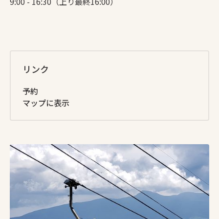
9:00 - 16:30（上り最終16:00）
リンク
予約
マップに表示