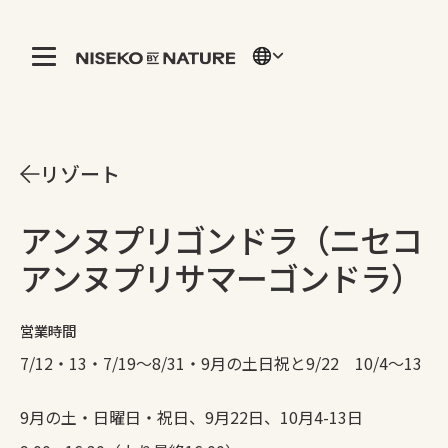
リゾート
アンヌプリゴンドラ（ニセコ
アンヌプリサマーゴンドラ）
営業時間
7/12・13・7/19～8/31・9月の土日祝と9/22 10/4～13
9月の土・日曜日・祝日、9月22日、10月4-13日