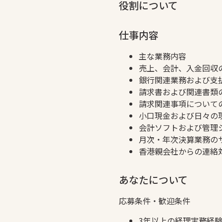
役割について
仕事内容
主な業務内容
売上、会計、入金回収
銀行関連業務および支
請求書および関連書類
請求関連事項について
小口現金および日々の
会計ソフトおよび管理
月次・年次決算業務の
香港親会社からの連絡
あなたについて
応募条件・歓迎条件
3年以上の経理実務経