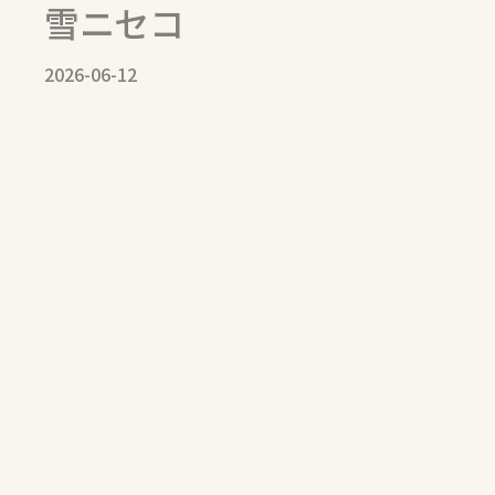
雪ニセコ
2026-06-12