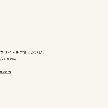
ブサイトをご覧ください。
/careers/
ko.com