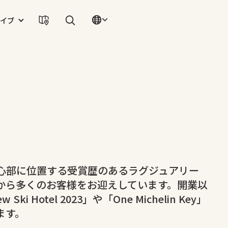
イブ
心部に位置する受賞歴のあるラグジュアリー
から多くのお客様をお迎えしています。開業以
w Ski Hotel 2023」や「One Michelin Key」
ます。