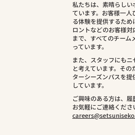
私たちは、素晴らしい
ています。お客様一人
る体験を提供するため
ロントなどのお客様対
まで、すべてのチーム
っています。
また、スタッフにもニ
と考えています。その
ターシーズンパスを提
しています。
ご興味のある方は、履
お気軽にご連絡くださ
careers@setsuniseko