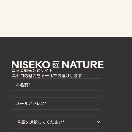
ニセコ観光公式サイト
ニセコの魅力をメールでお届けします