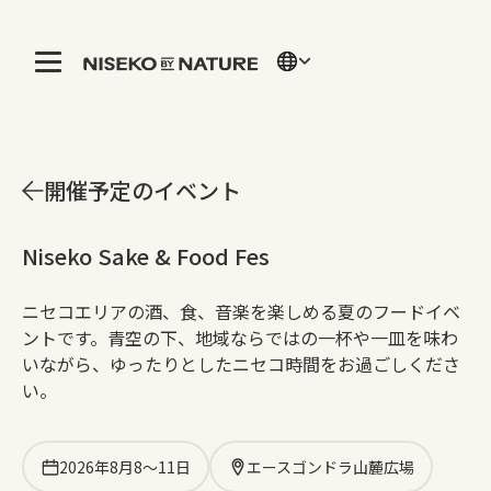
開催予定のイベント
Niseko Sake & Food Fes
ニセコエリアの酒、食、音楽を楽しめる夏のフードイベ
ントです。青空の下、地域ならではの一杯や一皿を味わ
いながら、ゆったりとしたニセコ時間をお過ごしくださ
い。
2026年8月8～11日
エースゴンドラ山麓広場