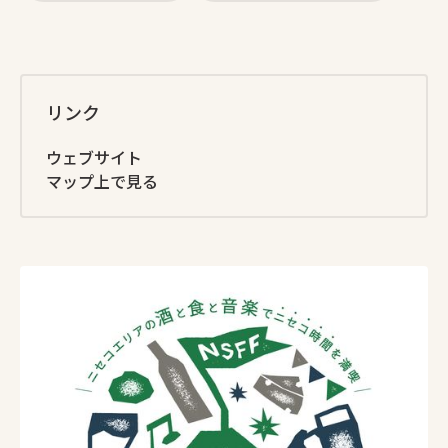
リンク
ウェブサイト
マップ上で見る