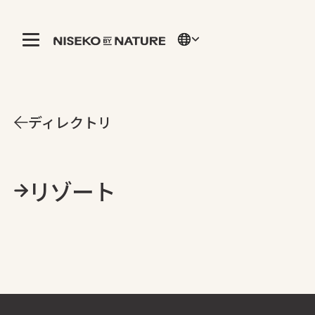
ディレクトリ
リゾート